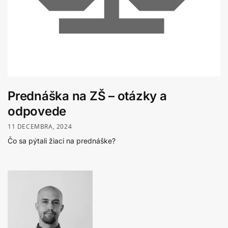
Prednáška na ZŠ – otázky a
odpovede
11 DECEMBRA, 2024
Čo sa pýtali žiaci na prednáške?