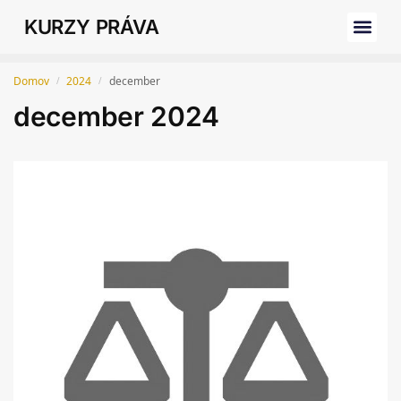
KURZY PRÁVA
Domov
2024
december
/
/
december 2024