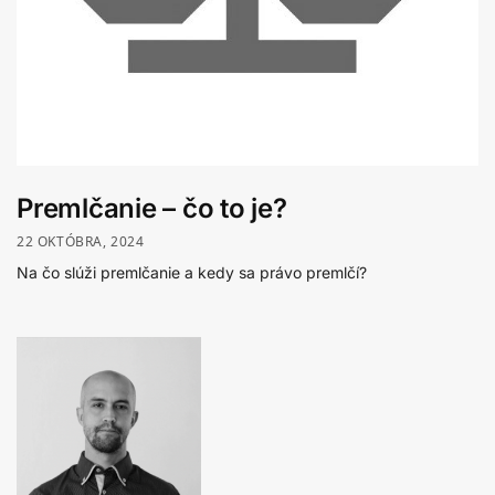
Premlčanie – čo to je?
22 OKTÓBRA, 2024
Na čo slúži premlčanie a kedy sa právo premlčí?