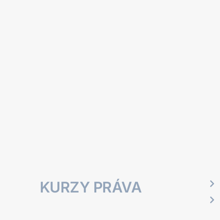
KURZY PRÁVA