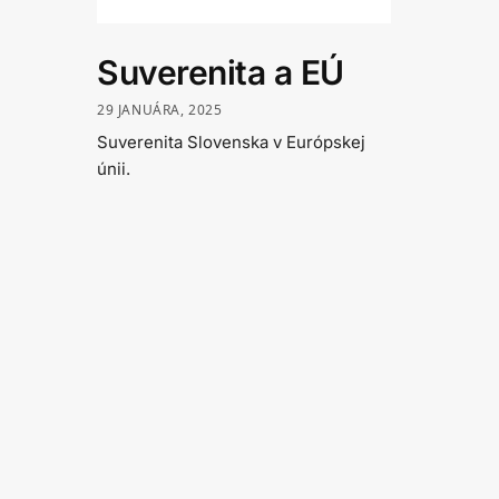
Suverenita a EÚ
29 JANUÁRA, 2025
Suverenita Slovenska v Európskej
únii.