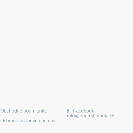
Obchodné podmienky
Facebook
info@ondrejhalama.sk
Ochrana osobných údajov