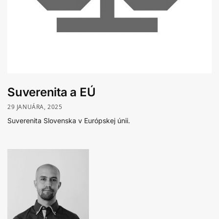
Suverenita a EÚ
29 JANUÁRA, 2025
Suverenita Slovenska v Európskej únii.