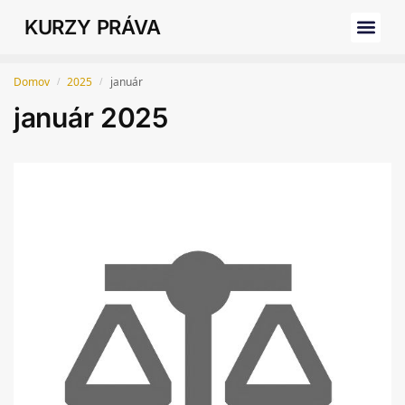
KURZY PRÁVA
Domov
2025
január
/
/
január 2025