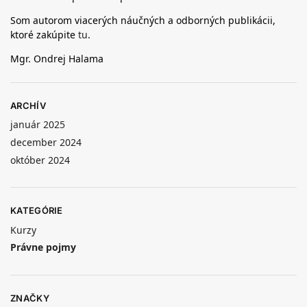
Som autorom viacerých náučných a odborných publikácii,
ktoré zakúpite
tu
.
Mgr. Ondrej Halama
ARCHÍV
január 2025
december 2024
október 2024
KATEGÓRIE
Kurzy
Právne pojmy
ZNAČKY